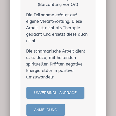
(Barzahlung vor Ort)
Die Teilnahme erfolgt auf
eigene Verantwortung. Diese
Arbeit ist nicht als Therapie
gedacht und ersetzt diese auch
nicht.
Die schamanische Arbeit dient
u. a. dazu, mit heilenden
spirituellen Kräften negative
Energiefelder in positive
umzuwandeln.
UNVERBINDL. ANFRAGE
ANMELDUNG