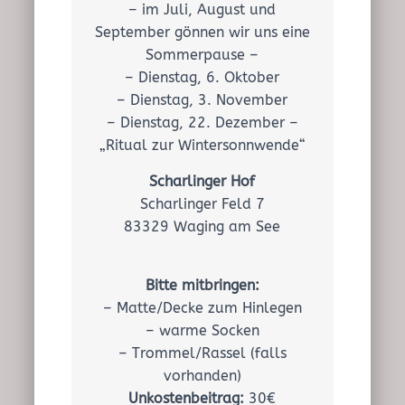
– im Juli, August und
September gönnen wir uns eine
Sommerpause –
– Dienstag, 6. Oktober
– Dienstag, 3. November
– Dienstag, 22. Dezember –
„Ritual zur Wintersonnwende“
Scharlinger Hof
Scharlinger Feld 7
83329 Waging am See
Bitte mitbringen:
– Matte/Decke zum Hinlegen
– warme Socken
– Trommel/Rassel (falls
vorhanden)
Unkostenbeitrag:
30€