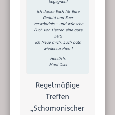
begegnen!
Ich danke Euch für Eure
Geduld und Euer
Verständnis – und wünsche
Euch von Herzen eine gute
Zeit!
Ich freue mich, Euch bald
wiederzusehen !
Herzlich,
Moni Osel
Regelmäßige
Treffen
„Schamanischer