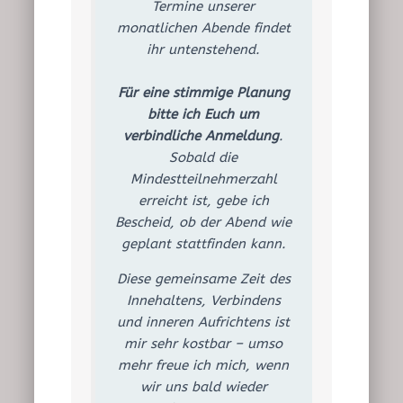
E
Termine unserer
N
monatlichen Abende findet
ihr untenstehend.
Für eine stimmige Planung
bitte ich Euch um
verbindliche Anmeldung
.
Sobald die
Mindestteilnehmerzahl
erreicht ist, gebe ich
Bescheid, ob der Abend wie
geplant stattfinden kann.
Diese gemeinsame Zeit des
Innehaltens, Verbindens
und inneren Aufrichtens ist
mir sehr kostbar – umso
mehr freue ich mich, wenn
wir uns bald wieder