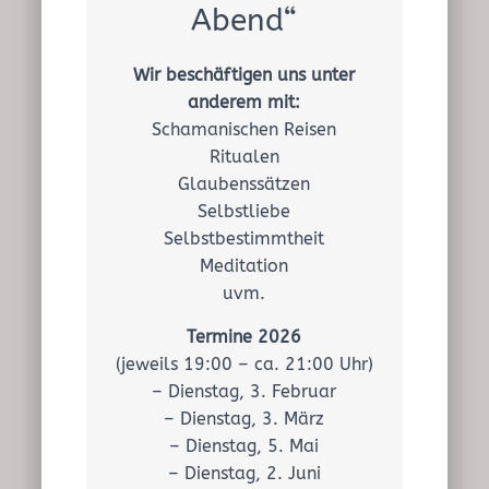
Abend“
Wir beschäftigen uns unter
anderem mit:
Schamanischen Reisen
Ritualen
Glaubenssätzen
Selbstliebe
Selbstbestimmtheit
Meditation
uvm.
Termine 2026
(jeweils 19:00 – ca. 21:00 Uhr)
– Dienstag, 3. Februar
– Dienstag, 3. März
– Dienstag, 5. Mai
– Dienstag, 2. Juni