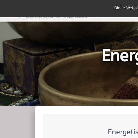
Diese Websi
Ener
Energeti