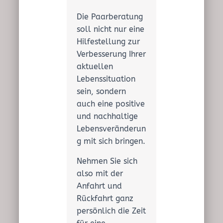
Die Paarberatung
soll nicht nur eine
Hilfestellung zur
Verbesserung Ihrer
aktuellen
Lebenssituation
sein, sondern
auch eine positive
und nachhaltige
Lebensveränderun
g mit sich bringen.
Nehmen Sie sich
also mit der
Anfahrt und
Rückfahrt ganz
persönlich die Zeit