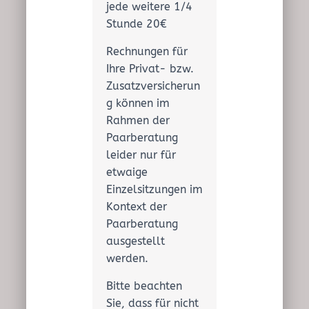
jede weitere 1/4
Stunde 20€
Rechnungen für
Ihre Privat- bzw.
Zusatzversicherun
g können im
Rahmen der
Paarberatung
leider nur für
etwaige
Einzelsitzungen im
Kontext der
Paarberatung
ausgestellt
werden.
Bitte beachten
Sie, dass für nicht