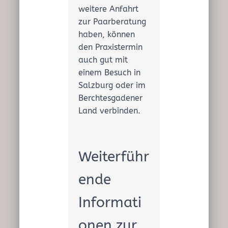
weitere Anfahrt
zur Paarberatung
haben, können
den Praxistermin
auch gut mit
einem Besuch in
Salzburg oder im
Berchtesgadener
Land verbinden.
Weiterführ
ende
Informati
onen zur