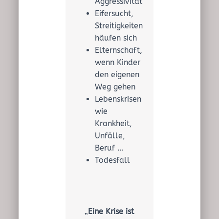
Aggressivität
Eifersucht,
Streitigkeiten
häufen sich
Elternschaft,
wenn Kinder
den eigenen
Weg gehen
Lebenskrisen
wie
Krankheit,
Unfälle,
Beruf …
Todesfall
„
Eine Krise ist