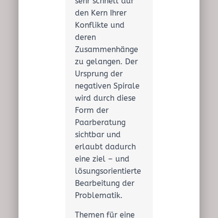
sehr schnell auf
den Kern Ihrer
Konflikte und
deren
Zusammenhänge
zu gelangen. Der
Ursprung der
negativen Spirale
wird durch diese
Form der
Paarberatung
sichtbar und
erlaubt dadurch
eine ziel – und
lösungsorientierte
Bearbeitung der
Problematik.
Themen für eine