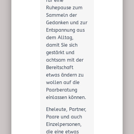
für eine
Ruhepause zum
Sammeln der
Gedanken und zur
Entspannung aus
dem Alltag,
damit Sie sich
gestärkt und
achtsam mit der
Bereitschaft
etwas ändern zu
wollen auf die
Paarberatung
einlassen können.
Eheleute, Partner,
Paare und auch
Einzelpersonen,
die eine etwas