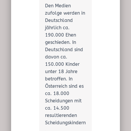
Den Medien
zufolge werden in
Deutschland
jährlich ca.
190.000 Ehen
geschieden. In
Deutschland sind
davon ca.
150.000 Kinder
unter 18 Jahre
betroffen. In
Österreich sind es
ca. 18.000
Scheidungen mit
ca. 14.500
resultierenden
Scheidungskindern
.