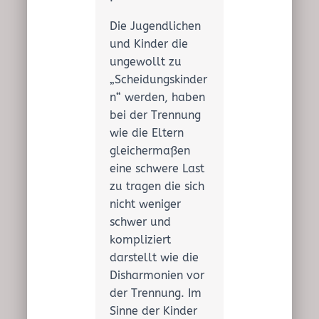
Die Jugendlichen
und Kinder die
ungewollt zu
„Scheidungskinder
n“ werden, haben
bei der Trennung
wie die Eltern
gleichermaßen
eine schwere Last
zu tragen die sich
nicht weniger
schwer und
kompliziert
darstellt wie die
Disharmonien vor
der Trennung. Im
Sinne der Kinder