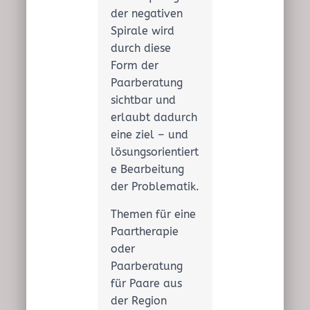
der negativen
Spirale wird
durch diese
Form der
Paarberatung
sichtbar und
erlaubt dadurch
eine ziel – und
lösungsorientiert
e Bearbeitung
der Problematik.
Themen für eine
Paartherapie
oder
Paarberatung
für Paare aus
der Region