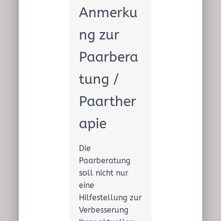
Anmerku
ng zur
Paarbera
tung /
Paarther
apie
Die
Paarberatung
soll nicht nur
eine
Hilfestellung zur
Verbesserung