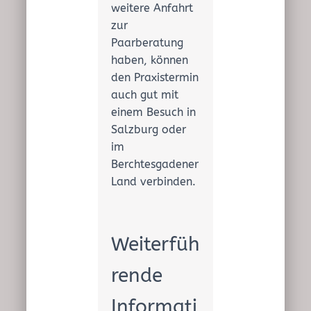
weitere Anfahrt
zur
Paarberatung
haben, können
den Praxistermin
auch gut mit
einem Besuch in
Salzburg oder
im
Berchtesgadener
Land verbinden.
Weiterfüh
rende
Informati