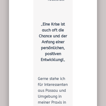
„
Eine Krise ist
auch oft die
Chance und der
Anfang einer
persönlichen,
positiven
Entwicklung!
„
Gerne stehe ich
für Interessenten
aus Passau und
Umgebung in
meiner Praxis in