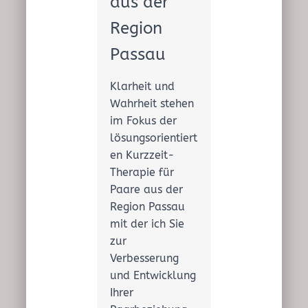
aus der
Region
Passau
Klarheit und
Wahrheit stehen
im Fokus der
lösungsorientiert
en Kurzzeit-
Therapie für
Paare aus der
Region Passau
mit der ich Sie
zur
Verbesserung
und Entwicklung
Ihrer