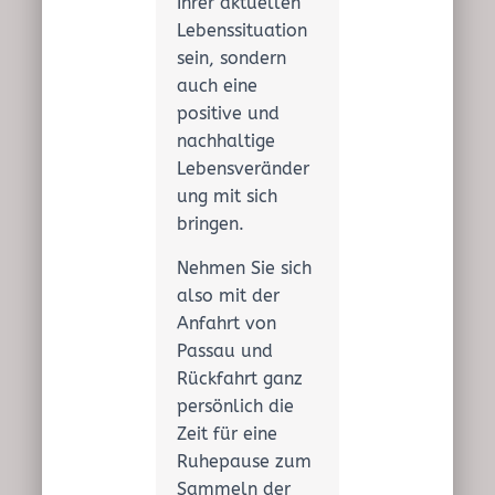
Ihrer aktuellen
Lebenssituation
sein, sondern
auch eine
positive und
nachhaltige
Lebensveränder
ung mit sich
bringen.
Nehmen Sie sich
also mit der
Anfahrt von
Passau und
Rückfahrt ganz
persönlich die
Zeit für eine
Ruhepause zum
Sammeln der