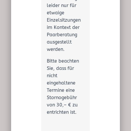
leider nur für
etwaige
Einzelsitzungen
im Kontext der
Paarberatung
ausgestellt
werden.
Bitte beachten
Sie, dass für
nicht
eingehaltene
Termine eine
Stornogebühr
von 30,– € zu
entrichten ist.