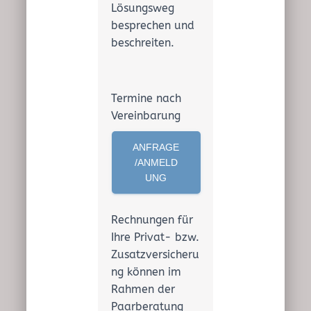
Lösungsweg
besprechen und
beschreiten.
Termine nach
Vereinbarung
ANFRAGE
/ANMELD
UNG
Rechnungen für
Ihre Privat- bzw.
Zusatzversicheru
ng können im
Rahmen der
Paarberatung