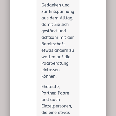
Gedanken und
zur Entspannung
aus dem Alltag,
damit Sie sich
gestärkt und
achtsam mit der
Bereitschaft
etwas ändern zu
wollen auf die
Paarberatung
einlassen
können.
Eheleute,
Partner, Paare
und auch
Einzelpersonen,
die eine etwas