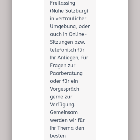
Freilassing
(Nähe Salzburg)
in vertraulicher
Umgebung, oder
auch in Online-
Sitzungen bzw.
telefonisch für
Ihr Anliegen, für
Fragen zur
Paarberatung
oder für ein
Vorgespräch
gerne zur
Verfügung.
Gemeinsam
werden wir für
Ihr Thema den
besten