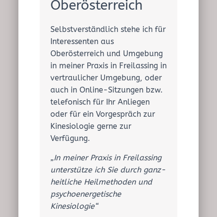
E
Oberösterreich
N
Selbstverständlich stehe ich für
Interessenten aus
Oberösterreich und Umgebung
in meiner Praxis in Freilassing in
vertraulicher Umgebung, oder
auch in Online-Sitzungen bzw.
telefonisch für Ihr Anliegen
oder für ein Vorgespräch zur
Kinesiologie gerne zur
Verfügung.
„In meiner Praxis in Freilassing
unterstütze ich Sie durch ganz-
heitliche Heilmethoden und
psychoenergetische
Kinesiologie“