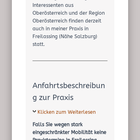
Interessenten aus
Oberösterreich und der Region
Oberösterreich finden derzeit
auch in meiner Praxis in
Freilassing (Nähe Salzburg)
statt.
Anfahrtsbeschreibun
g zur Praxis
Klicken zum Weiterlesen
Falls Sie wegen stark
eingeschränkter Mobilität keine