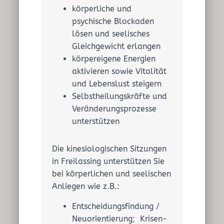
körperliche und
psychische Blockaden
lösen und seelisches
Gleichgewicht erlangen
körpereigene Energien
aktivieren sowie Vitalität
und Lebenslust steigern
Selbstheilungskräfte und
Veränderungsprozesse
unterstützen
Die kinesiologischen Sitzungen
in Freilassing unterstützen Sie
bei körperlichen und seelischen
Anliegen wie z.B.:
Entscheidungsfindung /
Neuorientierung; Krisen-