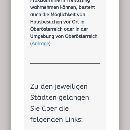
Praxistermine in Freilassing
wahrnehmen können, besteht
auch die Möglichkeit von
Hausbesuchen vor Ort in
Oberösterreich oder in der
Umgebung von Oberösterreich.
(
Anfrage
)
Zu den jeweiligen
Städten gelangen
Sie über die
folgenden Links: