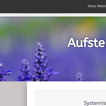
Diese Websi
Aufste
Systemis